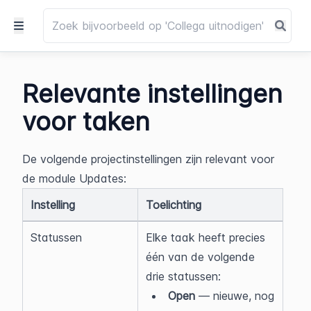
Relevante instellingen
voor taken
De volgende projectinstellingen zijn relevant voor 
de module Updates:
Instelling
Toelichting
Statussen
Elke taak heeft precies 
één van de volgende 
drie statussen:
Open
 — nieuwe, nog 