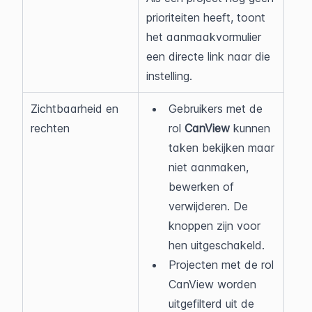
prioriteiten heeft, toont 
het aanmaakvormulier 
een directe link naar die 
instelling.
Zichtbaarheid en 
Gebruikers met de 
rechten
rol 
CanView
 kunnen 
taken bekijken maar 
niet aanmaken, 
bewerken of 
verwijderen. De 
knoppen zijn voor 
hen uitgeschakeld.
Projecten met de rol 
CanView worden 
uitgefilterd uit de 