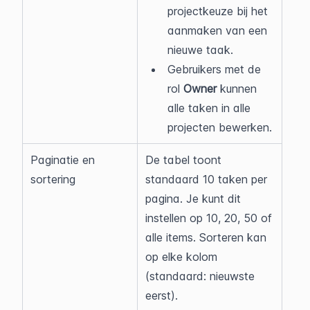
projectkeuze bij het 
aanmaken van een 
nieuwe taak.
Gebruikers met de 
rol 
Owner
 kunnen 
alle taken in alle 
projecten bewerken.
Paginatie en 
De tabel toont 
sortering
standaard 10 taken per 
pagina. Je kunt dit 
instellen op 10, 20, 50 of 
alle items. Sorteren kan 
op elke kolom 
(standaard: nieuwste 
eerst).