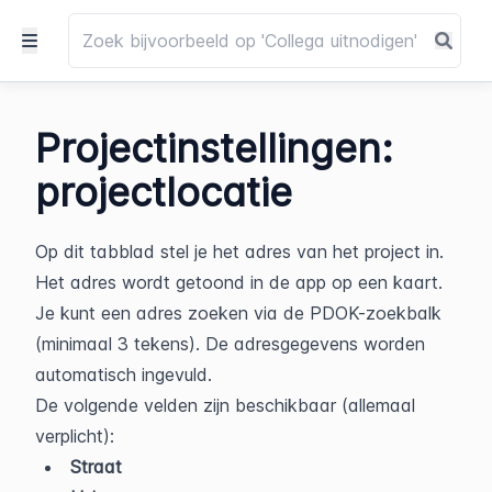
Projectinstellingen:
projectlocatie
Op dit tabblad stel je het adres van het project in. 
Het adres wordt getoond in de app op een kaart. 
Je kunt een adres zoeken via de PDOK-zoekbalk 
(minimaal 3 tekens). De adresgegevens worden 
automatisch ingevuld.
De volgende velden zijn beschikbaar (allemaal 
verplicht):
Straat