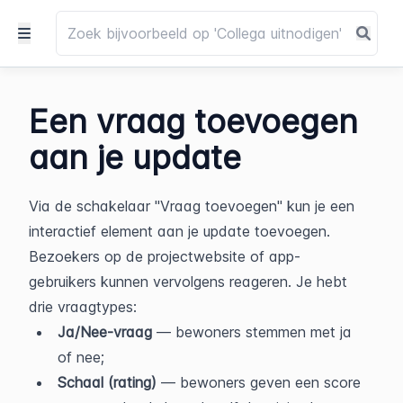
Een vraag toevoegen
aan je update
Via de schakelaar "Vraag toevoegen" kun je een 
interactief element aan je update toevoegen. 
Bezoekers op de projectwebsite of app-
gebruikers kunnen vervolgens reageren. Je hebt 
drie vraagtypes:
Ja/Nee-vraag
 — bewoners stemmen met ja 
of nee;
Schaal (rating)
 — bewoners geven een score 