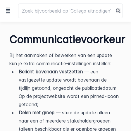
Communicatievoorkeur
Bij het aanmaken of bewerken van een update 
kun je extra communicatie-instellingen instellen:
Bericht bovenaan vastzetten
 — een 
vastgezette update wordt bovenaan de 
tijdlijn getoond, ongeacht de publicatiedatum. 
Op de projectwebsite wordt een pinned-icoon 
getoond;
Delen met groep
 — stuur de update alleen 
naar een of meerdere stakeholdergroepen 
(alleen beschikbaar als er openbare groepen 