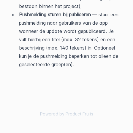
bestaan binnen het project);
Pushmelding sturen bij publiceren
 — stuur een 
pushmelding naar gebruikers van de app 
wanneer de update wordt gepubliceerd. Je 
vult hierbij een titel (max. 32 tekens) en een 
beschrijving (max. 140 tekens) in. Optioneel 
kun je de pushmelding beperken tot alleen de 
geselecteerde groep(en).
Powered by Product Fruits