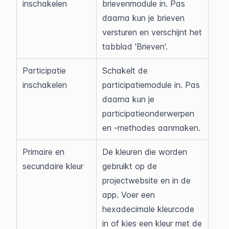
inschakelen
brievenmodule in. Pas 
daarna kun je brieven 
versturen en verschijnt het 
tabblad 'Brieven'.
Participatie 
Schakelt de 
inschakelen
participatiemodule in. Pas 
daarna kun je 
participatieonderwerpen 
en -methodes aanmaken.
Primaire en 
De kleuren die worden 
secundaire kleur
gebruikt op de 
projectwebsite en in de 
app. Voer een 
hexadecimale kleurcode 
in of kies een kleur met de 