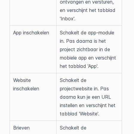
ontvangen en versturen, 
en verschijnt het tabblad 
'Inbox'.
App inschakelen
Schakelt de app-module 
in. Pas daarna is het 
project zichtbaar in de 
mobiele app en verschijnt 
het tabblad 'App'.
Website 
Schakelt de 
inschakelen
projectwebsite in. Pas 
daarna kun je een URL 
instellen en verschijnt het 
tabblad 'Website'.
Brieven 
Schakelt de 