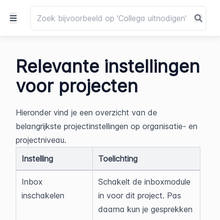
Relevante instellingen
voor projecten
Hieronder vind je een overzicht van de 
belangrijkste projectinstellingen op organisatie- en 
projectniveau.
Instelling
Toelichting
Inbox 
Schakelt de inboxmodule 
inschakelen
in voor dit project. Pas 
daarna kun je gesprekken 