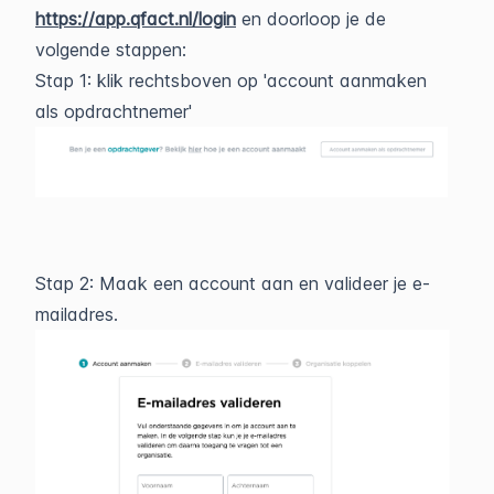
https://app.qfact.nl/login
en doorloop je de
volgende stappen:
Stap 1: klik rechtsboven op 'account aanmaken
als opdrachtnemer'
Stap 2: Maak een account aan en valideer je e-
mailadres.