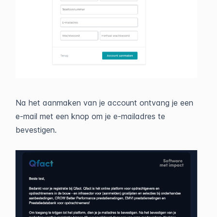
Na het aanmaken van je account ontvang je een
e-mail met een knop om je e-mailadres te
bevestigen.