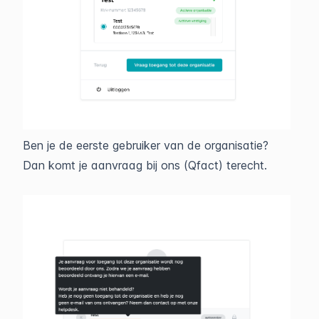
Ben je de eerste gebruiker van de organisatie?
Dan komt je aanvraag bij ons (Qfact) terecht.