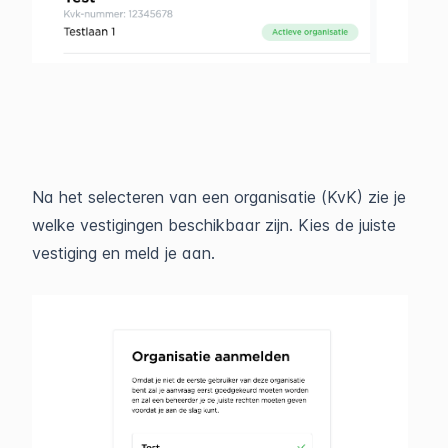
Na het selecteren van een organisatie (KvK) zie je
welke vestigingen beschikbaar zijn. Kies de juiste
vestiging en meld je aan.