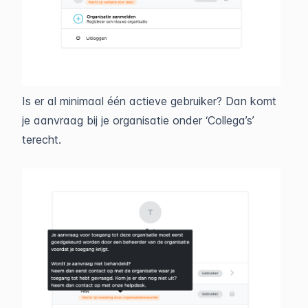
Is er al minimaal één actieve gebruiker? Dan komt
je aanvraag bij je organisatie onder ‘Collega’s’
terecht.