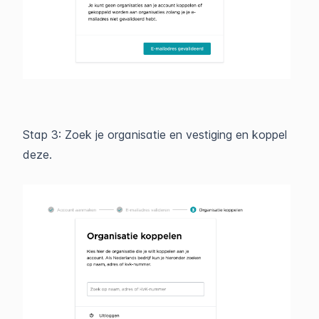
Stap 3: Zoek je organisatie en vestiging en koppel
deze.