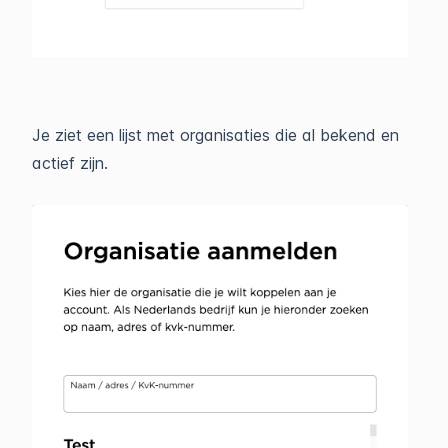
Je ziet een lijst met organisaties die al bekend en
actief zijn.