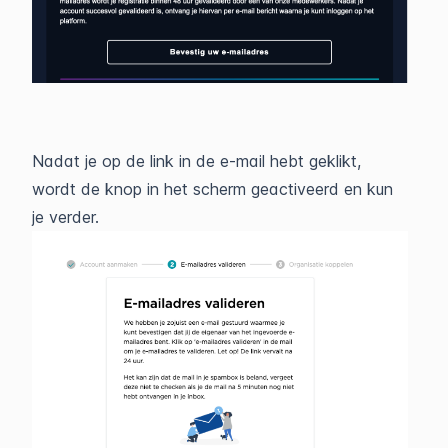
Nadat je op de link in de e-mail hebt geklikt,
wordt de knop in het scherm geactiveerd en kun
je verder.