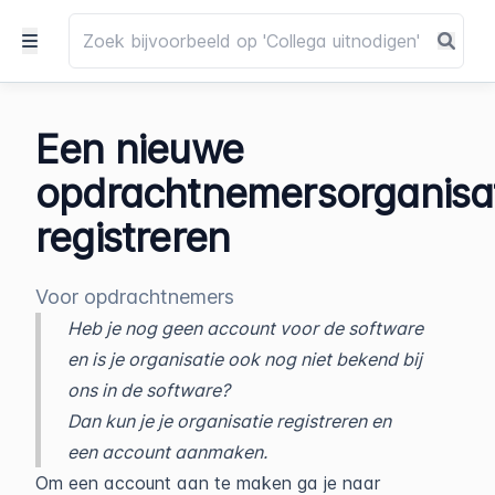
Een nieuwe
opdrachtnemersorganisa
registreren
Voor opdrachtnemers
Heb je nog geen account voor de software
en is je organisatie ook nog niet bekend bij
ons in de software?
Dan kun je je organisatie registreren en
een account aanmaken.
Om een account aan te maken ga je naar