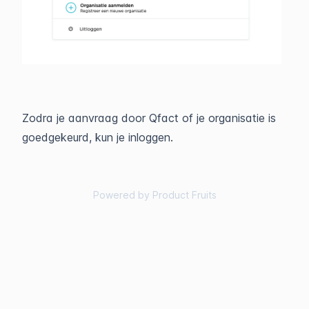
Zodra je aanvraag door Qfact of je organisatie is
goedgekeurd, kun je inloggen.
Powered by Product Fruits