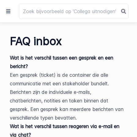
FAQ inbox
Wat is het verschil tussen een gesprek en een 
bericht?
Een gesprek (ticket) is de container die alle 
communicatie met een stakeholder bundelt. 
Berichten zijn de individuele e-mails, 
chatberichten, notities en taken binnen dat 
gesprek. Een gesprek kan meerdere berichten van 
verschillende typen bevatten.
Wat is het verschil tussen reageren via e-mail en 
via chat?