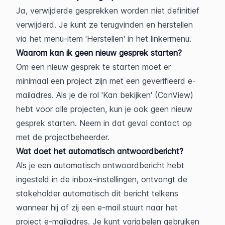
Ja, verwijderde gesprekken worden niet definitief 
verwijderd. Je kunt ze terugvinden en herstellen 
via het menu-item 'Herstellen' in het linkermenu.
Waarom kan ik geen nieuw gesprek starten?
Om een nieuw gesprek te starten moet er 
minimaal een project zijn met een geverifieerd e-
mailadres. Als je de rol 'Kan bekijken' (CanView) 
hebt voor alle projecten, kun je ook geen nieuw 
gesprek starten. Neem in dat geval contact op 
met de projectbeheerder.
Wat doet het automatisch antwoordbericht?
Als je een automatisch antwoordbericht hebt 
ingesteld in de inbox-instellingen, ontvangt de 
stakeholder automatisch dit bericht telkens 
wanneer hij of zij een e-mail stuurt naar het 
project e-mailadres. Je kunt variabelen gebruiken 