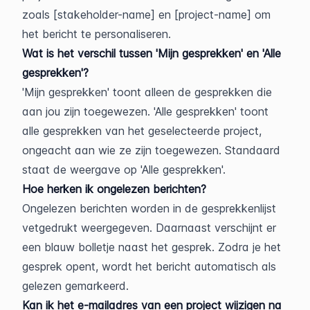
zoals [stakeholder-name] en [project-name] om 
het bericht te personaliseren.
Wat is het verschil tussen 'Mijn gesprekken' en 'Alle 
gesprekken'?
'Mijn gesprekken' toont alleen de gesprekken die 
aan jou zijn toegewezen. 'Alle gesprekken' toont 
alle gesprekken van het geselecteerde project, 
ongeacht aan wie ze zijn toegewezen. Standaard 
staat de weergave op 'Alle gesprekken'.
Hoe herken ik ongelezen berichten?
Ongelezen berichten worden in de gesprekkenlijst 
vetgedrukt weergegeven. Daarnaast verschijnt er 
een blauw bolletje naast het gesprek. Zodra je het 
gesprek opent, wordt het bericht automatisch als 
gelezen gemarkeerd.
Kan ik het e-mailadres van een project wijzigen na 