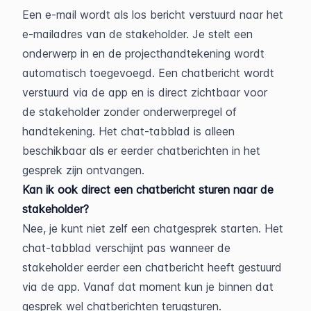
Een e-mail wordt als los bericht verstuurd naar het 
e-mailadres van de stakeholder. Je stelt een 
onderwerp in en de projecthandtekening wordt 
automatisch toegevoegd. Een chatbericht wordt 
verstuurd via de app en is direct zichtbaar voor 
de stakeholder zonder onderwerpregel of 
handtekening. Het chat-tabblad is alleen 
beschikbaar als er eerder chatberichten in het 
gesprek zijn ontvangen.
Kan ik ook direct een chatbericht sturen naar de 
stakeholder?
Nee, je kunt niet zelf een chatgesprek starten. Het 
chat-tabblad verschijnt pas wanneer de 
stakeholder eerder een chatbericht heeft gestuurd 
via de app. Vanaf dat moment kun je binnen dat 
gesprek wel chatberichten terugsturen.