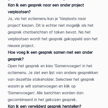
Kan ik een gesprek naar een ander project 
verplaatsen?
Ja, via het actiemenu kun je 'Verplaats naar 
project' kiezen. Dit is echter niet mogelijk als het 
gesprek chatberichten of taken bevat. Na het 
verplaatsen wordt het gesprek gekoppeld aan het 
nieuwe project.
Hoe voeg ik een gesprek samen met een ander 
gesprek?
Open het gesprek en kies 'Samenvoegen' in het 
actiemenu. Je ziet een lijst van andere gesprekken 
van dezelfde stakeholder. Selecteer het gesprek 
waarin je wilt samenvoegen en klik op 
'Samenvoegen'. Alle berichten worden dan 
gecombineerd in het gekozen gesprek.
Kan ik een verwijderd gesprek herstellen?