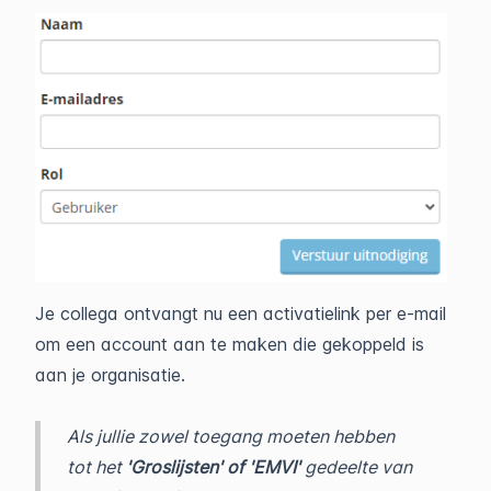
Je collega ontvangt nu een activatielink per e-mail
om een account aan te maken die gekoppeld is
aan je organisatie.
Als jullie zowel toegang moeten hebben
tot het
'Groslijsten' of 'EMVI'
gedeelte van