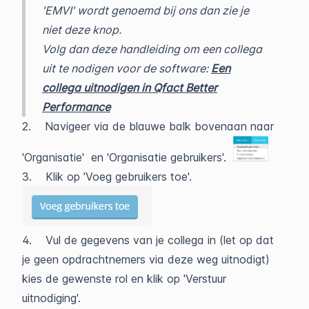
'EMVI' wordt genoemd bij ons dan zie je
niet deze knop.
Volg dan deze handleiding om een collega
uit te nodigen voor de software:
Een
collega uitnodigen in Qfact Better
Performance
2. Navigeer via de blauwe balk bovenaan naar
'Organisatie' en 'Organisatie gebruikers'.
3. Klik op 'Voeg gebruikers toe'.
4. Vul de gegevens van je collega in (let op dat
je geen opdrachtnemers via deze weg uitnodigt)
kies de gewenste rol en klik op 'Verstuur
uitnodiging'.