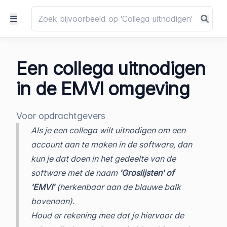
Een collega uitnodigen
in de EMVI omgeving
Voor opdrachtgevers
Als je een collega wilt uitnodigen om een
account aan te maken in de software, dan
kun je dat doen in het gedeelte van de
software met de naam
'Groslijsten' of
'EMVI'
(herkenbaar aan de blauwe balk
bovenaan).
Houd er rekening mee dat je hiervoor de