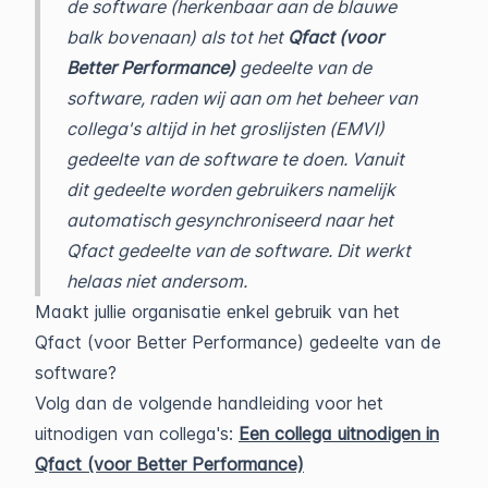
de software (herkenbaar aan de blauwe
balk bovenaan) als tot het
Qfact (voor
Better Performance)
gedeelte van de
software, raden wij aan om het beheer van
collega's altijd in het groslijsten (EMVI)
gedeelte van de software te doen. Vanuit
dit gedeelte worden gebruikers namelijk
automatisch gesynchroniseerd naar het
Qfact gedeelte van de software. Dit werkt
helaas niet andersom.
Maakt jullie organisatie enkel gebruik van het
Qfact (voor Better Performance) gedeelte van de
software?
Volg dan de volgende handleiding voor het
uitnodigen van collega's:
Een collega uitnodigen in
Qfact (voor Better Performance)