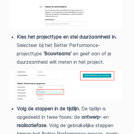
Kies het projecttype en stel duurzaamheid in.
Selecteer bij het Better Performance-
projecttype
‘Bouwteams’
en geef aan of je
duurzaamheid wilt meten in het project.
Volg de stappen in de tijdlijn.
De tijdlijn is
opgedeeld in twee fases: de
ontwerp-
en
realisatiefase
. Volg de gebruikelijke stappen
binnen het Better Performance-proces, zoals: