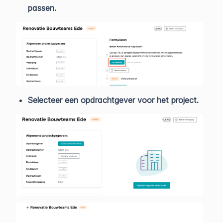
passen.
Selecteer een opdrachtgever voor het project.