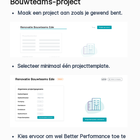
Bouwteams-project
Maak een project aan zoals je gewend bent.
Selecteer minimaal één projecttemplate.
Kies ervoor om wel Better Performance toe te