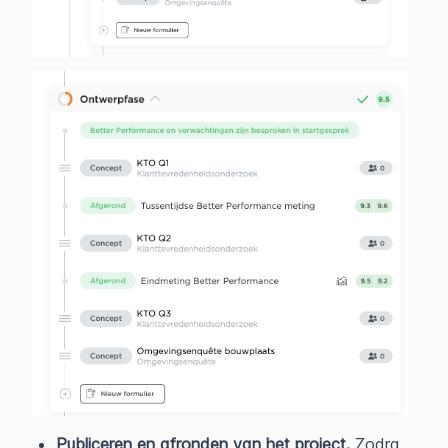
Publiceren en afronden van het project.
Zodra