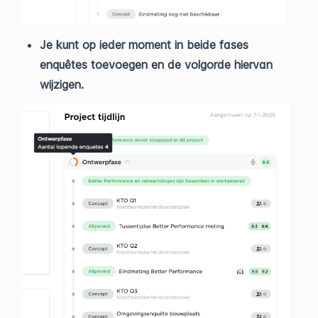
Je kunt op ieder moment in beide fases
enquêtes toevoegen en de volgorde hiervan
wijzigen.