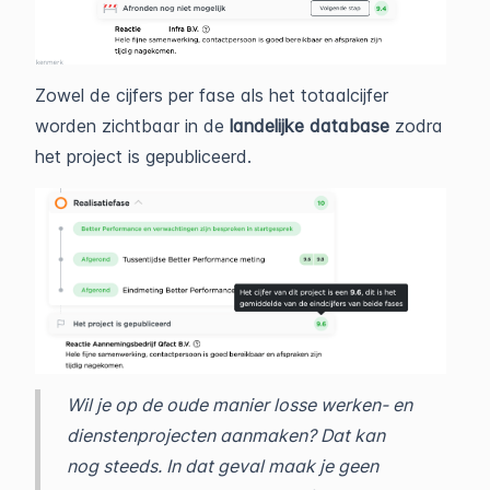
Zowel de cijfers per fase als het totaalcijfer
worden zichtbaar in de
landelijke database
zodra
het project is gepubliceerd.
Wil je op de oude manier losse werken- en
dienstenprojecten aanmaken? Dat kan
nog steeds. In dat geval maak je geen