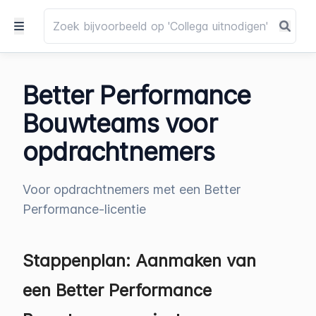
Better Performance
Bouwteams voor
opdrachtnemers
Voor opdrachtnemers met een Better
Performance-licentie
Stappenplan: Aanmaken van
een Better Performance