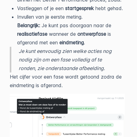
Vastleggen of je een
startgesprek
hebt gehad.
Invullen van je eerste meting.
Belangrijk:
Je kunt pas doorgaan naar de
realisatiefase
wanneer de
ontwerpfase
is
afgerond met een
eindmeting
.
Je kunt eenvoudig zien welke acties nog
nodig zijn om een fase volledig af te
ronden, zie onderstaande afbeelding.
Het cijfer voor een fase wordt getoond zodra de
eindmeting is afgerond.