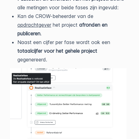
alle metingen voor beide fases zijn ingevuld:
Kan de CROW-beheerder van de
opdrachtgever
het project
afronden en
publiceren
.
Naast een cijfer per fase wordt ook een
totaalcijfer voor het gehele project
gegenereerd.