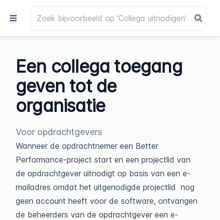
Een collega toegang
geven tot de
organisatie
Voor opdrachtgevers
Wanneer de opdrachtnemer een Better
Performance-project start en een projectlid van
de opdrachtgever uitnodigt op basis van een e-
mailadres omdat het uitgenodigde projectlid nog
geen account heeft voor de software, ontvangen
de beheerders van de opdrachtgever een e-