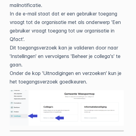
mailnotificatie.
In de e-mail staat dat er een gebruiker toegang
vraagt tot de organisatie met als onderwerp 'Een
gebruiker vraagt toegang tot uw organisatie in
Qfact'.
Dit toegangsverzoek kan je valideren door naar
'Instellingen' en vervolgens 'Beheer je collega's' te
gaan.
Onder de kop 'Uitnodigingen en verzoeken' kun je
het toegangsverzoek goedkeuren.