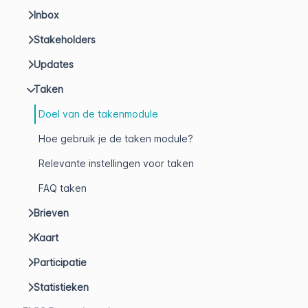
Inbox
Stakeholders
Updates
Taken
Doel van de takenmodule
Hoe gebruik je de taken module?
Relevante instellingen voor taken
FAQ taken
Brieven
Kaart
Participatie
Statistieken