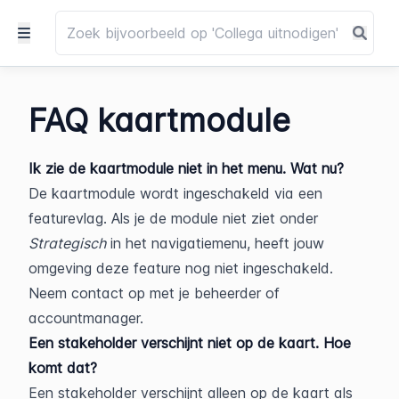
FAQ kaartmodule
Ik zie de kaartmodule niet in het menu. Wat nu?
De kaartmodule wordt ingeschakeld via een 
featurevlag. Als je de module niet ziet onder 
Strategisch
 in het navigatiemenu, heeft jouw 
omgeving deze feature nog niet ingeschakeld. 
Neem contact op met je beheerder of 
accountmanager.
Een stakeholder verschijnt niet op de kaart. Hoe 
komt dat?
Een stakeholder verschijnt alleen op de kaart als 