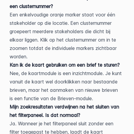
een clusternummer?
Een enkelvoudige oranje marker staat voor één 
stakeholder op die locatie. Een clusternummer 
groepeert meerdere stakeholders die dicht bij 
elkaar liggen. Klik op het clusternummer om in te 
zoomen totdat de individuele markers zichtbaar 
worden.
Kan ik de kaart gebruiken om een brief te sturen?
Nee, de kaartmodule is een inzichtmodule. Je kunt 
vanuit de kaart wel doorklikken naar bestaande 
brieven, maar het aanmaken van nieuwe brieven 
is een functie van de Brieven-module.
Mijn zoekresultaten verdwijnen na het sluiten van 
het filterpaneel. Is dat normaal?
Ja. Wanneer je het filterpaneel sluit zonder een 
filter toegepast te hebben, laadt de kaart 