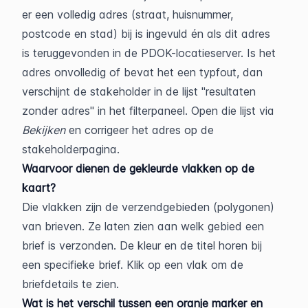
er een volledig adres (straat, huisnummer, 
postcode en stad) bij is ingevuld én als dit adres 
is teruggevonden in de PDOK-locatieserver. Is het 
adres onvolledig of bevat het een typfout, dan 
verschijnt de stakeholder in de lijst "resultaten 
zonder adres" in het filterpaneel. Open die lijst via 
Bekijken
 en corrigeer het adres op de 
stakeholderpagina.
Waarvoor dienen de gekleurde vlakken op de 
kaart?
Die vlakken zijn de verzendgebieden (polygonen) 
van brieven. Ze laten zien aan welk gebied een 
brief is verzonden. De kleur en de titel horen bij 
een specifieke brief. Klik op een vlak om de 
briefdetails te zien.
Wat is het verschil tussen een oranje marker en 